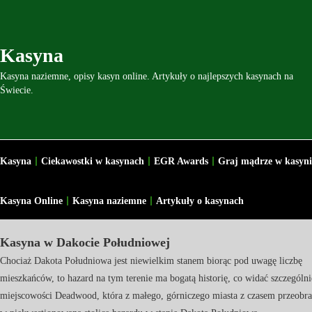
Kasyna
Kasyna naziemne, opisy kasyn online. Artykuły o najlepszych kasynach na
Świecie.
Kasyna
Ciekawostki w kasynach
EGR Awards
Graj mądrze w kasyni
Kasyna Online
Kasyna naziemne
Artykuły o kasynach
Kasyna w Dakocie Południowej
Chociaż Dakota Południowa jest niewielkim stanem biorąc pod uwagę liczbę
mieszkańców, to hazard na tym terenie ma bogatą historię, co widać szczególn
miejscowości Deadwood, która z małego, górniczego miasta z czasem przeobraz