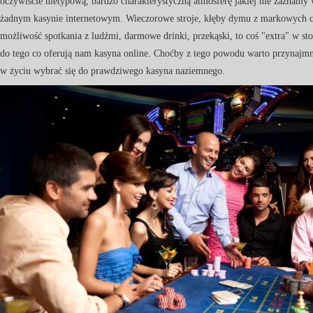
oczywiście nietypową, bardzo charakterystyczną atmosferę jakiej nie zaznamy
żadnym kasynie internetowym. Wieczorowe stroje, kłęby dymu z markowych c
możliwość spotkania z ludźmi, darmowe drinki, przekąski, to coś "extra" w st
do tego co oferują nam kasyna online. Choćby z tego powodu warto przynajmn
w życiu wybrać się do prawdziwego kasyna naziemnego.