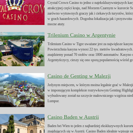
Crystal Crown Casino to jedno z najekskluzywniejszych kas
atrakcyjnej części kraju, nad Morzem Czarnym w kurorcie S
zarówno wytrawnych graczy jak i ciekawych turystów, którz
w grach hazardowych. Dogodna lokalizacja jak i przyzwoita 
mocne atuty.
Trilenium Casino w Argentynie
Trilenium Casino w Tigre uważane jest za największe kasyn
Powierzchnia kasyna wynosi 22 tys. metrów kwadratowych.
znajdziemy ponad 70 stołów oraz 1800 automatów. Kasyno o
Argentyńczycy, cieszy się ono sporą popularnością wśród gra
Casino de Genting w Malezji
Jedynym miejscem, w którym można legalnie grać w Malezji j
w imponującym kompleksie rozrywkowym Genting Highlight
wybudowany został na szczycie malowniczego wzgórza niedal
Lumpur.
Casino Baden w Austrii
Baden bei Wien to jeden z najbardziej ekskluzywnych kur
znajdujących się w Austrii. Casino Baden idealnie wpisuje s