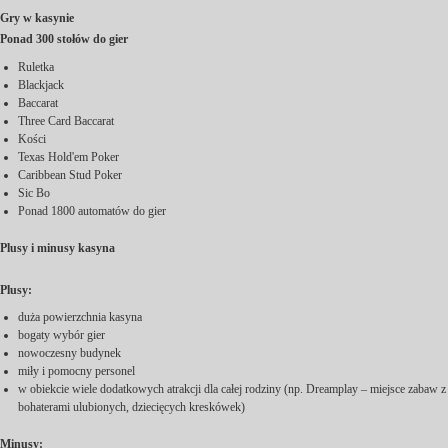
Gry w kasynie
Ponad 300 stołów do gier
Ruletka
Blackjack
Baccarat
Three Card Baccarat
Kości
Texas Hold'em Poker
Caribbean Stud Poker
Sic Bo
Ponad 1800 automatów do gier
Plusy i minusy kasyna
Plusy:
duża powierzchnia kasyna
bogaty wybór gier
nowoczesny budynek
miły i pomocny personel
w obiekcie wiele dodatkowych atrakcji dla całej rodziny (np. Dreamplay – miejsce zabaw z
bohaterami ulubionych, dziecięcych kreskówek)
Minusy: