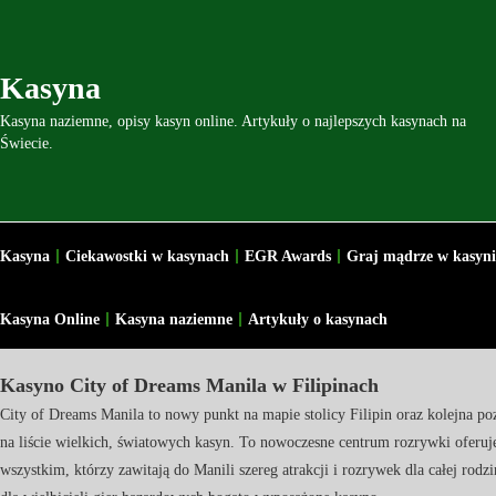
Kasyna
Kasyna naziemne, opisy kasyn online. Artykuły o najlepszych kasynach na
Świecie.
Kasyna
Ciekawostki w kasynach
EGR Awards
Graj mądrze w kasyni
Kasyna Online
Kasyna naziemne
Artykuły o kasynach
Kasyno City of Dreams Manila w Filipinach
City of Dreams Manila to nowy punkt na mapie stolicy Filipin oraz kolejna po
na liście wielkich, światowych kasyn. To nowoczesne centrum rozrywki oferuj
wszystkim, którzy zawitają do Manili szereg atrakcji i rozrywek dla całej rodzi