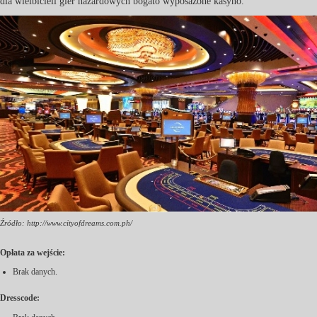
dla wielbicieli gier hazardowych bogato wyposażone kasyno.
Źródło: http://www.cityofdreams.com.ph/
Opłata za wejście:
Brak danych.
Dresscode: