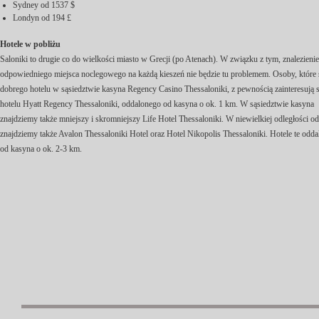
Sydney od 1537 $
Londyn od 194 £
Hotele w pobliżu
Saloniki to drugie co do wielkości miasto w Grecji (po Atenach). W związku z tym, znalezienie
odpowiedniego miejsca noclegowego na każdą kieszeń nie będzie tu problemem. Osoby, które 
dobrego hotelu w sąsiedztwie kasyna Regency Casino Thessaloniki, z pewnością zainteresują s
hotelu Hyatt Regency Thessaloniki, oddalonego od kasyna o ok. 1 km. W sąsiedztwie kasyna
znajdziemy także mniejszy i skromniejszy Life Hotel Thessaloniki. W niewielkiej odległości o
znajdziemy także Avalon Thessaloniki Hotel oraz Hotel Nikopolis Thessaloniki. Hotele te odda
od kasyna o ok. 2-3 km.