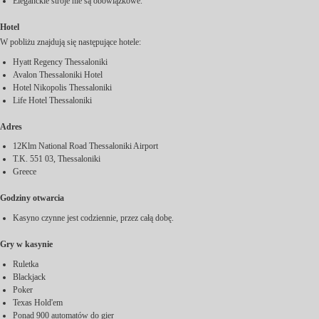
Eleganckie stroje nie są obowiązkowe.
Hotel
W pobliżu znajdują się następujące hotele:
Hyatt Regency Thessaloniki
Avalon Thessaloniki Hotel
Hotel Nikopolis Thessaloniki
Life Hotel Thessaloniki
Adres
12Klm National Road Thessaloniki Airport
Τ.Κ. 551 03, Thessaloniki
Greece
Godziny otwarcia
Kasyno czynne jest codziennie, przez całą dobę.
Gry w kasynie
Ruletka
Blackjack
Poker
Texas Hold'em
Ponad 900 automatów do gier