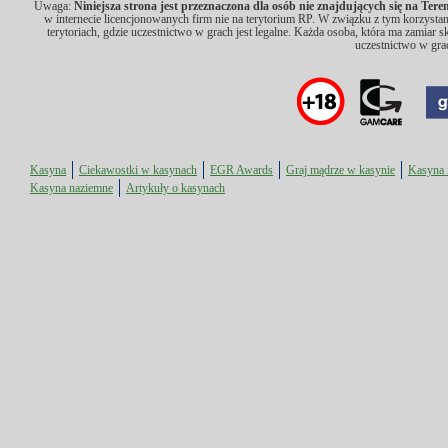
Uwaga:
Niniejsza strona jest przeznaczona dla osób nie znajdujących się na Tere
w internecie licencjonowanych firm nie na terytorium RP. W związku z tym korzystani
terytoriach, gdzie uczestnictwo w grach jest legalne. Każda osoba, która ma zamiar 
uczestnictwo w gra
Kasyna
Ciekawostki w kasynach
EGR Awards
Graj mądrze w kasynie
Kasyna 
Kasyna naziemne
Artykuły o kasynach