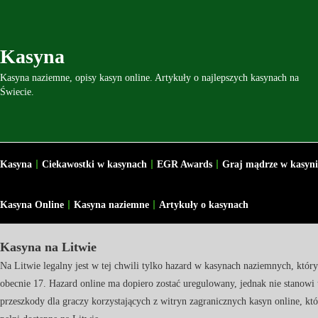
Kasyna
Kasyna naziemne, opisy kasyn online. Artykuły o najlepszych kasynach na
Świecie.
Kasyna
Ciekawostki w kasynach
EGR Awards
Graj mądrze w kasyni
Kasyna Online
Kasyna naziemne
Artykuły o kasynach
Kasyna na Litwie
Na Litwie legalny jest w tej chwili tylko hazard w kasynach naziemnych, który
obecnie 17. Hazard online ma dopiero zostać uregulowany, jednak nie stanowi 
przeszkody dla graczy korzystających z witryn zagranicznych kasyn online, któ