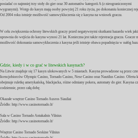
posiadać co najmniej trzy stoły do gier oraz 30 automatów kategorii A (z nieograniczonymi
wygranymi). Wstęp do kasyn mają osoby powyżej 21 roku życia, po dokonaniu koniecznej rejes
Od 2004 roku istnieje możliwość samowykluczenia się z kasyna na wniosek gracza.
W celu zwiększenia ochrony litewskich graczy przed negatywnymi skutkami hazardu wiek jaki
uprawnia do wejścia do kasyna wynosi 21 lat. Konieczna jest także rejestracja gracza. Gracze 
możliwość dokonania samowykluczenia z kasyna jeśli istnieje obawa popadnięcia w nałóg haz
Gdzie, kiedy i w co grać w litewskich kasynach?
Na Litwie znajduje się 17 kasyn ulokowanych w 5 miastach. Kasyna prowadzone są przez czte
licencjobiorców Olympic Casino, Tornado Casino, Nese Casino oraz Nautilus Casino. Oferta 
obejmuje ruletkę amerykańską, blackjacka, różne odmiany pokera, automaty do gier. Kasyna c
codziennie, przez całą dobę.
Okazałe wnętrze Casino Tornado Ausros Siauliai
Źródło: http://www.casinotornado.lt/
Sala w Casino Tornado Antakalnis Vilnius
Źródło: http://www.casinotornado.lt/
Wnętrze Casino Tornado Seskine Vilnius
Źródło: http://www.casinotornado.lt/