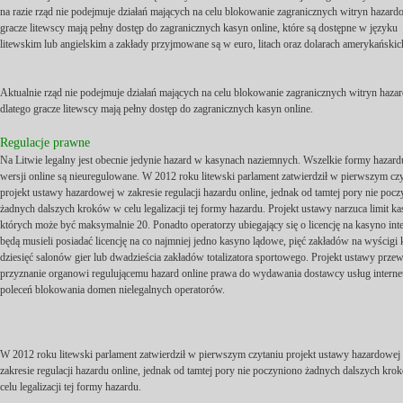
na razie rząd nie podejmuje działań mających na celu blokowanie zagranicznych witryn hazar
gracze litewscy mają pełny dostęp do zagranicznych kasyn online, które są dostępne w języku
litewskim lub angielskim a zakłady przyjmowane są w euro, litach oraz dolarach amerykańskic
Aktualnie rząd nie podejmuje działań mających na celu blokowanie zagranicznych witryn haz
dlatego gracze litewscy mają pełny dostęp do zagranicznych kasyn online.
Regulacje prawne
Na Litwie legalny jest obecnie jedynie hazard w kasynach naziemnych. Wszelkie formy hazar
wersji online są nieuregulowane. W 2012 roku litewski parlament zatwierdził w pierwszym cz
projekt ustawy hazardowej w zakresie regulacji hazardu online, jednak od tamtej pory nie poc
żadnych dalszych kroków w celu legalizacji tej formy hazardu. Projekt ustawy narzuca limit ka
których może być maksymalnie 20. Ponadto operatorzy ubiegający się o licencję na kasyno int
będą musieli posiadać licencję na co najmniej jedno kasyno lądowe, pięć zakładów na wyścigi 
dziesięć salonów gier lub dwadzieścia zakładów totalizatora sportowego. Projekt ustawy przew
przyznanie organowi regulującemu hazard online prawa do wydawania dostawcy usług intern
poleceń blokowania domen nielegalnych operatorów.
W 2012 roku litewski parlament zatwierdził w pierwszym czytaniu projekt ustawy hazardowej
zakresie regulacji hazardu online, jednak od tamtej pory nie poczyniono żadnych dalszych kr
celu legalizacji tej formy hazardu.